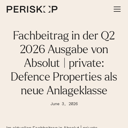
Fachbeitrag in der Q2
2026 Ausgabe von
Absolut | private:
Defence Properties als
neue Anlageklasse
June 3, 2026