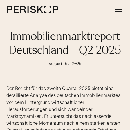
Immobilienmarktreport
Deutschland - Q2 2025
August 5, 2025
Der Bericht für das zweite Quartal 2025 bietet eine
detaillierte Analyse des deutschen Immobilienmarktes
vor dem Hintergrund wirtschaftlicher
Herausforderungen und sich wandelnder
Marktdynamiken. Er untersucht das nachlassende
wirtschaftliche Momentum nach einem starken ersten