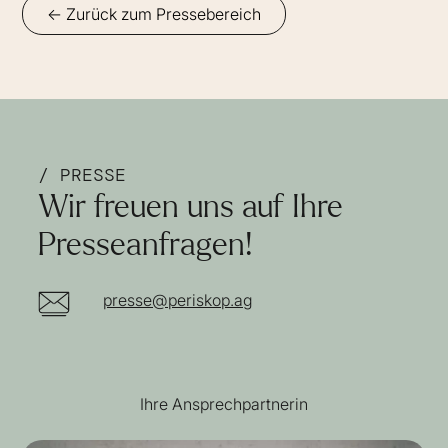
<- Zurück zum Pressebereich
/ PRESSE
Wir freuen uns auf Ihre
Presseanfragen!
presse@periskop.ag
Ihre Ansprechpartnerin