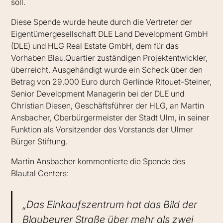
soll.
Diese Spende wurde heute durch die Vertreter der
Eigentümergesellschaft DLE Land Development GmbH
(DLE) und HLG Real Estate GmbH, dem für das
Vorhaben Blau.Quartier zuständigen Projektentwickler,
überreicht. Ausgehändigt wurde ein Scheck über den
Betrag von 29.000 Euro durch Gerlinde Ritouet-Steiner,
Senior Development Managerin bei der DLE und
Christian Diesen, Geschäftsführer der HLG, an Martin
Ansbacher, Oberbürgermeister der Stadt Ulm, in seiner
Funktion als Vorsitzender des Vorstands der Ulmer
Bürger Stiftung.
Martin Ansbacher kommentierte die Spende des
Blautal Centers:
„Das Einkaufszentrum hat das Bild der
Blaubeurer Straße über mehr als zwei