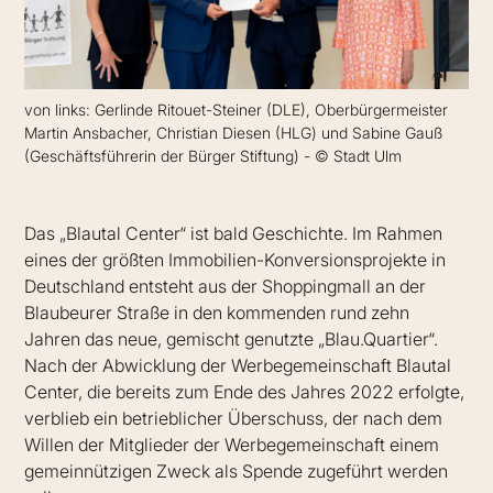
von links: Gerlinde Ritouet-Steiner (DLE), Oberbürgermeister
Martin Ansbacher, Christian Diesen (HLG) und Sabine Gauß
(Geschäftsführerin der Bürger Stiftung) - © Stadt Ulm
Das „Blautal Center“ ist bald Geschichte. Im Rahmen
eines der größten Immobilien-Konversionsprojekte in
Deutschland entsteht aus der Shoppingmall an der
Blaubeurer Straße in den kommenden rund zehn
Jahren das neue, gemischt genutzte „Blau.Quartier“.
Nach der Abwicklung der Werbegemeinschaft Blautal
Center, die bereits zum Ende des Jahres 2022 erfolgte,
verblieb ein betrieblicher Überschuss, der nach dem
Willen der Mitglieder der Werbegemeinschaft einem
gemeinnützigen Zweck als Spende zugeführt werden