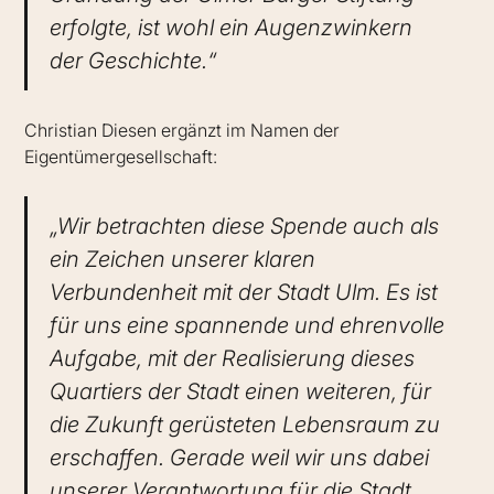
erfolgte, ist wohl ein Augenzwinkern
der Geschichte.“
Christian Diesen ergänzt im Namen der
Eigentümergesellschaft:
„Wir betrachten diese Spende auch als
ein Zeichen unserer klaren
Verbundenheit mit der Stadt Ulm. Es ist
für uns eine spannende und ehrenvolle
Aufgabe, mit der Realisierung dieses
Quartiers der Stadt einen weiteren, für
die Zukunft gerüsteten Lebensraum zu
erschaffen. Gerade weil wir uns dabei
unserer Verantwortung für die Stadt