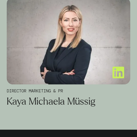
DIRECTOR MARKETING & PR
Kaya Michaela Müssig