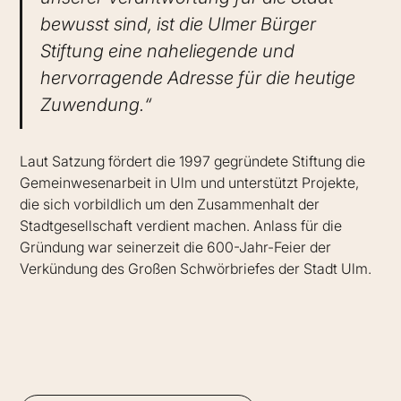
bewusst sind, ist die Ulmer Bürger
Stiftung eine naheliegende und
hervorragende Adresse für die heutige
Zuwendung.“
Laut Satzung fördert die 1997 gegründete Stiftung die
Gemeinwesenarbeit in Ulm und unterstützt Projekte,
die sich vorbildlich um den Zusammenhalt der
Stadtgesellschaft verdient machen. Anlass für die
Gründung war seinerzeit die 600-Jahr-Feier der
Verkündung des Großen Schwörbriefes der Stadt Ulm.