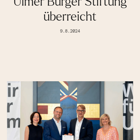
Ulmer Bürger Stiftung
überreicht
9.8.2024