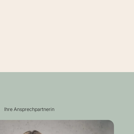
Ihre Ansprechpartnerin