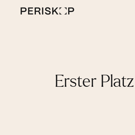
Erster Plat