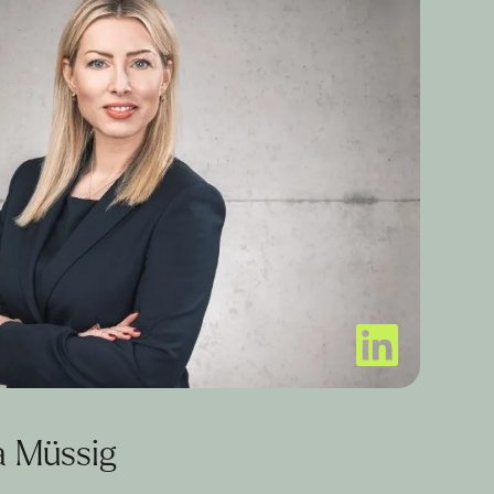
a Müssig