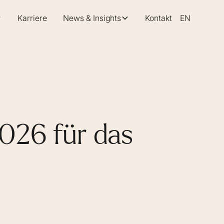
Karriere
News & Insights
Kontakt
EN
2026 für das