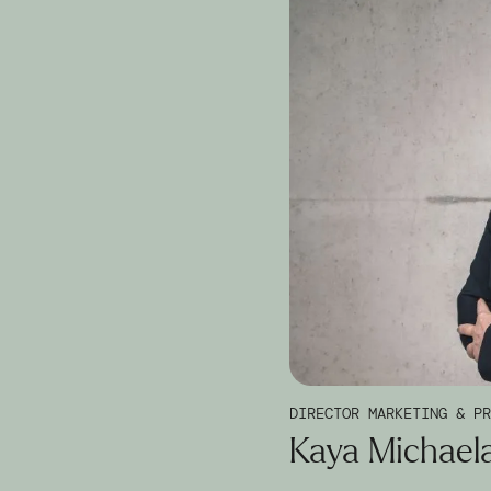
DIRECTOR MARKETING & PR
Kaya Michael